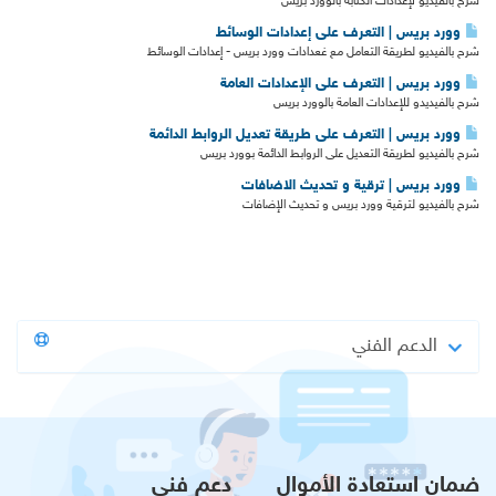
شرح بالفيديو لإعدادات الكتابة بالوورد بريس
وورد بريس | التعرف على إعدادات الوسائط
شرح بالفيديو لطريقة التعامل مع غعدادات وورد بريس - إعدادات الوسائط
وورد بريس | التعرف على الإعدادات العامة
شرح بالفيديدو للإعدادات العامة بالوورد بريس
وورد بريس | التعرف على طريقة تعديل الروابط الدائمة
شرح بالفيديو لطريقة التعديل على الروابط الدائمة بوورد بريس
وورد بريس | ترقية و تحديث الاضافات
شرح بالفيديو لترقية وورد بريس و تحديث الإضافات
الدعم الفني
ضمان استعادة الأموال
دعم فني