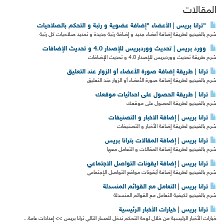
المقالات
"ترانا بريس | الأعضاء "إضافة عضوية و رتبة و التحكم بالصلاحيات
شرح بالفيديو لطريقة إضافة أعضاء جديد و إضافة رتبة جديدة و تحديد صلاحيات كل رتبة
وورد بريس | تحديث ووردبريس للإصدار 4.0 و تحديث الإضافات
شرح طريقة تحديث ووردبريس للإصدار 4.0 و تحديث الإضافات
ترانا | طريقة إضافة صورة الأعضاء أو الزوار عند التعليق
شرح بالفيديو لطريقة إضافة صورة الأعضاء أو الزوار عند التعليق
ترانا | طريقة الحصول على احداثيات موقعك
شرح بالفيديو لطريقة الحصول على موقعك
ترانا بريس | إضافة الاخبار و التصنيفات
شرح بالفيديو لطريقة إضافة الأخبار و التصنيفات
ترانا بريس | إضافة المقالات بترانا بريس
شرح بالفيديو لطريقة إضافة المقالات و التعامل معها
ترانا بريس | إضافة ايقونات التواصل الاجتماعي
شرح بالفيديو لطريقة إضافة أيقونات مواقع التواصل الإجتماعي
ترانا بريس | التعامل مع القوائم المنسدلة
شرح بالفيديو لكيفية التعامل مع القوائم المنسدلة
ترانا بريس | خيارات الأخبار الرئيسية
خيارات الأخبار الرئيسية من خلال لوحة التحكم ندخل للمسار التالي ترانا بريس >> إعدادات عامة...