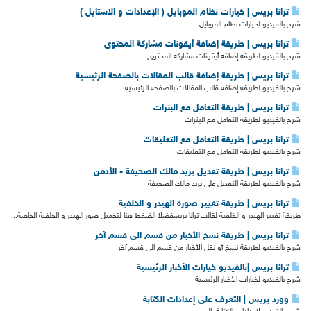
ترانا بريس | خيارات نظام الموبايل ( الإعدادات و الاستايل )
شرح بالفيديو لخيارات نظام الموبايل
ترانا بريس | طريقة إضافة أيقونات مشاركة المحتوى
شرح بالفيديو لطريقة إضافة أيقونات مشاركة المحتوى
ترانا بريس | طريقة إضافة قالب المقالات بالصفحة الرئيسية
شرح بالفيديو لطريقة إضافة قالب المقالات بالصفحة الرئيسية
ترانا بريس | طريقة التعامل مع البنرات
شرح بالفيديو لطريقة التعامل مع البنرات
ترانا بريس | طريقة التعامل مع التعليقات
شرح بالفيديو لطريقة التعامل مع التعليقات
ترانا بريس | طريقة تعديل بريد مالك الصحيفة - الأدمن
شرح بالفيديو لطريقة التعديل على بريد مالك الصحيفة
ترانا بريس | طريقة تغيير صورة الهيدر و الخلفية
طريقة تغيير الهيدر و الخلفية لقالب ترانا بريسفضلا الضغط هنا لتحميل صور الهيدر و الخلفية الخاصة...
ترانا بريس | طريقة نسخ الأخبار من قسم الى قسم آخر
شرح بالفيديو لطريقة نسخ أو نقل الأخبار من قسم الى قسم آخر
ترانا بريس |بالفيديو خيارات الأخبار الرئيسية
شرح بالفيديو لخيارات الأخبار الرئيسية
وورد بريس | التعرف على إعدادات الكتابة