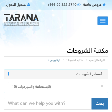
عروض خاصة
|
+966 55 322 2740
تسجيل الدخول
Toggl
navig
مكتبة الشروحات
البوابة الرئيسية
مكتبة الشروحات
ترانا بريس 2
أقسام الشروحات