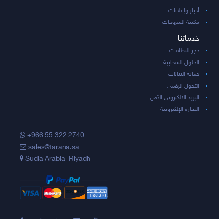
أخبار وإعلانات
مكتبة الشروحات
خدماتنا
حجز النطاقات
الحلول السحابية
حماية البيانات
التحول الرقمي
البريد الالكتروني الآمن
التجارة الإلكترونية
+966 55 322 2740
sales@tarana.sa
Sudia Arabia, Riyadh