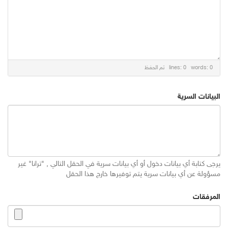
lines: 0 words: 0
تم الحفظ
البيانات السرية
يرجى كتابة أي بيانات دخول أو أي بيانات سرية في الحقل التالي , "ترانا" غير
مسؤولة عن أي بيانات سرية يتم توفيرها خارج هذا الحقل
المرفقات