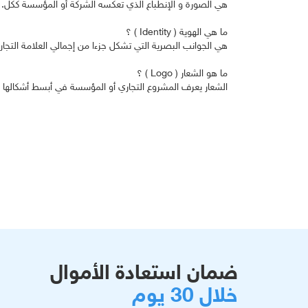
هي الصورة و الإنطباع الذي تعكسه الشركة أو المؤسسة ككل.
ما هي الهوية ( Identity ) ؟
هي الجوانب البصرية التي تشكل جزءا من إجمالي العلامة التجاري
ما هو الشعار ( Logo ) ؟
الشعار يعرف المشروع التجاري أو المؤسسة في أبسط أشكالها م
ضمان استعادة الأموال
خلال 30 يوم