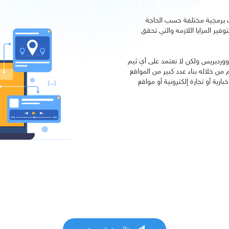
ات برمجية مختلفة حسب الحاجة
توفير المزايا اللازمه والتي تحقق
 ووردبريس ولكن لا نعتمد على أي ثيم
 من خلاله بناء عدد كبير من المواقع
رية أو تجارة إلكترونية أو مواقع