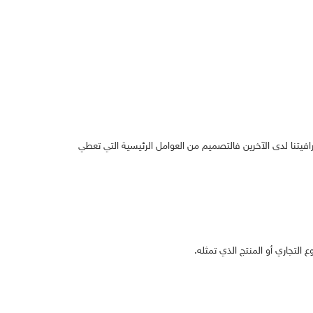
تنا لدى الآخرين فالتصميم من العوامل الرئيسية التي تعطي
 التجاري أو المنتج الذي تمثله.