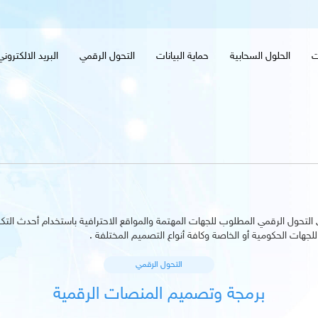
ت
الحلول السحابية
حماية البيانات
التحول الرقمي
البريد الالكترون
تحول الرقمي المطلوب للجهات المهتمة والمواقع الاحترافية باستخدام أحدث التكن
لجهات الحكومية أو الخاصة وكافة أنواع التصميم المختلفة .
التحول الرقمي
برمجة وتصميم المنصات الرقمية