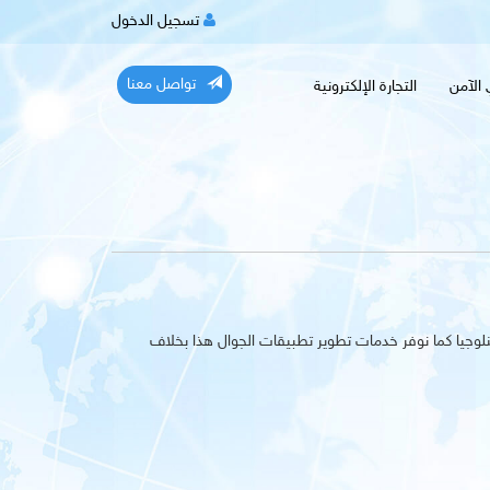
تسجيل الدخول
تواصل معنا
ي الآمن
التجارة الإلكترونية
لوجيا كما نوفر خدمات تطوير تطبيقات الجوال هذا بخلاف