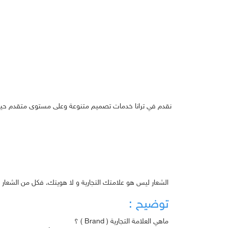
نقدم في ترانا خدمات تصميم متنوعة وعلى مستوى متقدم حيث أ
الشعار ليس هو علامتك التجارية و لا هويتك. فكل من الشعار وال
توضيح :
ماهي العلامة التجارية ( Brand ) ؟