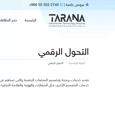
عروض خاصة
|
+966 55 322 2740
الرئيسية
حجز النطاقا
التحول الرقمي
البوابة الرئيسية
التحول الرقمي
نقدم خدمات برمجة وتصميم المنصات الرقمية والتي تساهم في ال
خدمات التصميم الأخرى مثل الشعارات والهوية والعلامة التجارية ل