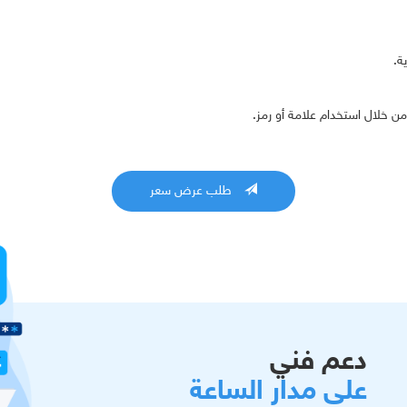
ة.
ن خلال استخدام علامة أو رمز.
طلب عرض سعر
دعم فني
على مدار الساعة