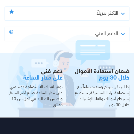
الأكثر تنزيلاً
الدعم الفني
ضمان استعادة الأموال
دعم فني
خلال 30 يوم
على مدار الساعة
إذا لم تكن مرتاح وسعيد تماماً مع
نوفر لعملاء الاستضافة دعم فني
إستضافة ترانــا المشتركة, تستطيع
على مدار الساعة جميع أيام السنة,
إسترجاع أموالك والغاء الإشتراك
ونضمن لك الرد في أقل من 10
خلال 30 يوم
دقائق