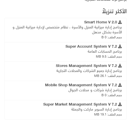
الأكثر تنزيلاً
Smart Home V 2.0
برنامج إدارة ميزانية المنزل والأسرة ، نظام متخصص لإدارة ميزانية المنزل و
الأسرة بشكل مذهل
حجم الملف: 0 B
Super Account System V 7.2
برنامج الحسابات العامة
حجم الملف: 9.5 MB
Stores Management System V 7.2
برنامج إدارة جميع الشركات والمحلات التجارية
حجم الملف: 26.1 MB
Mobile Shop Management System V 7.2
برنامج إدارة شركات و محلات الجوال
حجم الملف: 0 B
Super Market Management System V 7.2
برنامج إدارة السوبر ماركت والجملة
حجم الملف: 19.1 MB