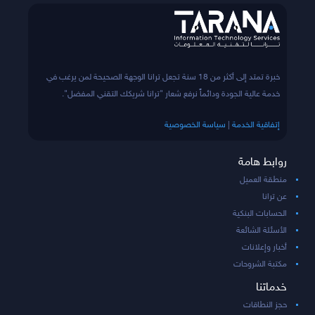
خبرة تمتد إلى أكثر من 18 سنة تجعل ترانا الوجهة الصحيحة لمن يرغب في
خدمة عالية الجودة ودائماً نرفع شعار "ترانا شريكك التقني المفضل".
إتفاقية الخدمة
|
سياسة الخصوصية
روابط هامة
منطقة العميل
عن ترانا
الحسابات البنكية
الأسئلة الشائعة
أخبار وإعلانات
مكتبة الشروحات
خدماتنا
حجز النطاقات