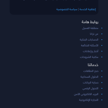
إتفاقية الخدمة
|
سياسة الخصوصية
روابط هامة
منطقة العميل
عن ترانا
الحسابات البنكية
الأسئلة الشائعة
أخبار وإعلانات
مكتبة الشروحات
خدماتنا
حجز النطاقات
الحلول السحابية
حماية البيانات
التحول الرقمي
البريد الالكتروني الآمن
التجارة الإلكترونية