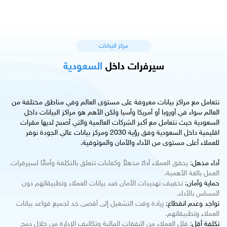
مركز البيانات
سيرفرات داخل
السعودية
نتعامل مع مراكز بيانات معروفة على مستوى العالم وفي مناطق مختلفة من
العالم سواء في أوروبا أو أمريكا وأسيا ولكن الأهم هو مراكز البيانات داخل
السعودية حيث نتعامل مع أكبر الشركات العالمية والتي أصبح لديها مقرات
اقليمية داخل السعودية وفق رؤية 2030 ومركز بيانات عالي الجودة نوفر
للعملاء أعلى مستوى من الأداء والأمان والموثوقية.
أداء مذهل:
يحقق العملاء أداءً مذهلاً وكفاءات تتعلق بالتكلفة وأمانًا لسيرفرات
العمل بالغة الأهمية.
حماية وأمان:
تخفيف تهديدات الأمان ضد بيانات العملاء وتطبيقاتهم دون
المساس بالأداء.
تواجد وعدم انقطاع:
زيادة وقت التشغيل إلى أقصى حد لجميع قواعد بيانات
العملاء وتطبيقاتهم.
تكلفة أقل:
قلل العملاء من النفقات المالية وتكاليف الإدارة من خلال دمج