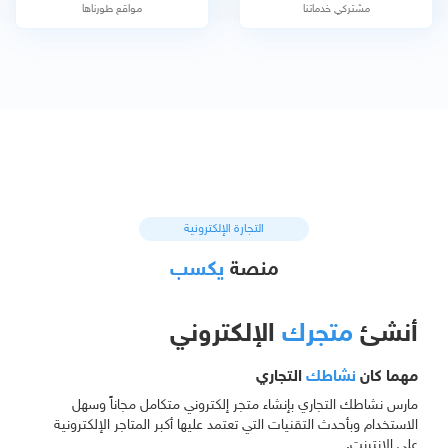
مشتركي خدماتنا
مواقع طورناها
التجارة الإلكترونية
منصة
يكسب
أنشئ
متجرك
الإلكتروني
مهما كان
نشاطك
التجاري
مارس نشاطك التجاري بإنشاء متجر إلكتروني متكامل مجاناً وسهل
الاستخدام وبأحدث التقنيات التي تعتمد عليها أكبر المتاجر الإلكترونية
على الإنترنت.