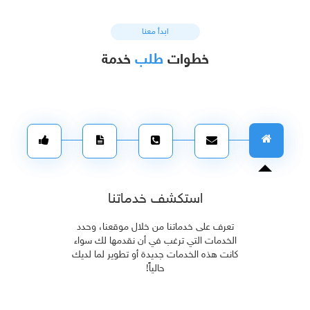
ابدأ معنا
خطوات
طلب
خدمة
استكشف خدماتنا
تعرف على خدماتنا من خلال موقعنا، وحدد
الخدمات التي ترغب في أن نقدمها لك سواء
كانت هذه الخدمات جديدة أو تطوير لما لديك
حالياً!