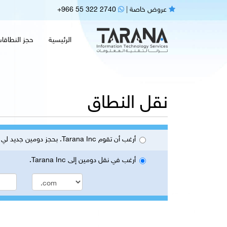
عروض خاصة
|
+966 55 322 2740
الرئيسية
حجز النطاقا
نقل النطاق
أرغب أن تقوم Tarana Inc. بحجز دومين جديد لي
أرغب في نقل دومين إلى Tarana Inc.