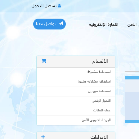
تسجيل الدخول
تواصل معنا
ي الآمن
التجارة الإلكترونية
الأقسام
استضافة مشتركة
استضافة مشتركة ويندوز
استضافة موزعين
التحول الرقمي
حماية البيانات
البريد الالكتروني الآمن
الإجراءات