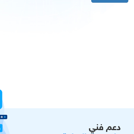
دعم فني