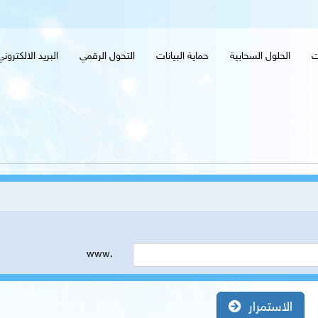
ت
الحلول السحابية
حماية البيانات
التحول الرقمي
البريد الالكترون
www.
الاستمرار