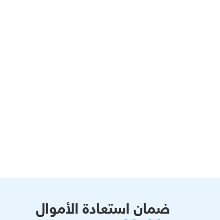
ضمان استعادة الأموال